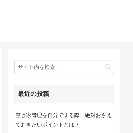
最近の投稿
空き家管理を自分でする際、絶対おさえ
ておきたいポイントとは？