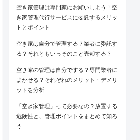
空き家管理は専門家にお願いしよう！空
き家管理代行サービスに委託するメリッ
トとポイント
空き家は自分で管理する？業者に委託す
る？それともいっそのこと売却する？
空き家の管理は自分でする？専門業者に
まかせる？それぞれのメリット・デメリ
ットを分析
「空き家管理」って必要なの？放置する
危険性と、管理ポイントをまとめて知ろ
う