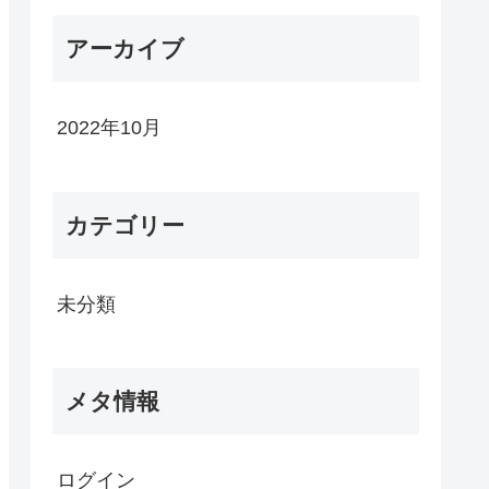
アーカイブ
2022年10月
カテゴリー
未分類
メタ情報
ログイン