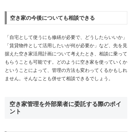
空き家の今後についても相談できる
「自宅として使うにも修繕が必要で、どうしたらいいか」
「賃貸物件として活用したいが何が必要か」など、先を見
据えた空き家活用計画について考えたとき、相談に乗って
もらうことも可能です。どのように空き家を使っていくか
ということによって、管理の方法も変わってくるかもしれ
ません。そんなことも併せて相談できるでしょう。
空き家管理を外部業者に委託する際のポイ
ント