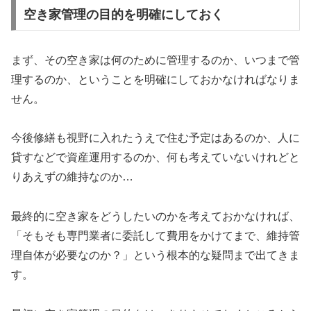
空き家管理の目的を明確にしておく
まず、その空き家は何のために管理するのか、いつまで管
理するのか、ということを明確にしておかなければなりま
せん。
今後修繕も視野に入れたうえで住む予定はあるのか、人に
貸すなどで資産運用するのか、何も考えていないけれどと
りあえずの維持なのか…
最終的に空き家をどうしたいのかを考えておかなければ、
「そもそも専門業者に委託して費用をかけてまで、維持管
理自体が必要なのか？」という根本的な疑問まで出てきま
す。