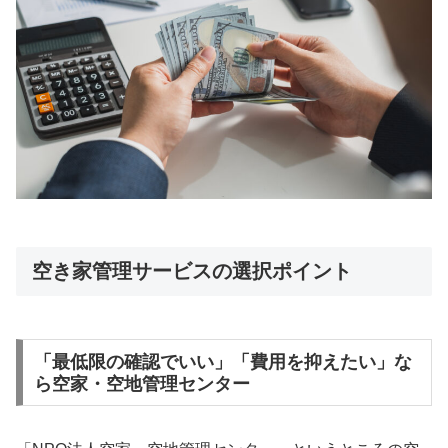
空き家管理サービスの選択ポイント
「最低限の確認でいい」「費用を抑えたい」な
ら空家・空地管理センター