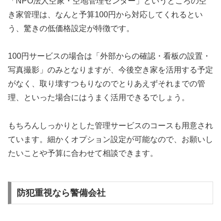
「NPO法人空家・空地管理センター」というところの空
き家管理は、なんと予算100円から対応してくれるとい
う、驚きの低価格設定が特徴です。
100円サービスの場合は「外部からの確認・看板の設置・
写真撮影」のみとなりますが、今後空き家を活用する予定
がなく、取り壊すつもりなのでとりあえずそれまでの管
理、といった場合にはうまく活用できるでしょう。
もちろんしっかりとした管理サービスのコースも用意され
ています。細かくオプション設定が可能なので、お願いし
たいことや予算に合わせて相談できます。
防犯重視なら警備会社