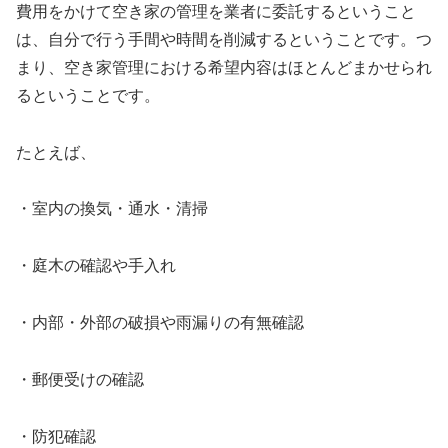
費用をかけて空き家の管理を業者に委託するということ
は、自分で行う手間や時間を削減するということです。つ
まり、空き家管理における希望内容はほとんどまかせられ
るということです。
たとえば、
・室内の換気・通水・清掃
・庭木の確認や手入れ
・内部・外部の破損や雨漏りの有無確認
・郵便受けの確認
・防犯確認