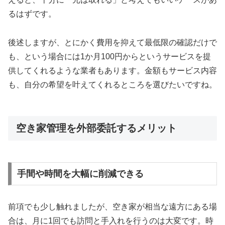
るはずです。
後述しますが、とにかく費用を抑えて最低限の確認だけで
も、という場合には1か月100円からというサービスを提
供してくれるような業者もあります。金額もサービス内容
も、自分の希望を叶えてくれるところを選びたいですね。
空き家管理を外部委託するメリット
手間や時間を大幅に削減できる
前項でも少し触れましたが、空き家が相当な遠方にある場
合は、月に1回でも訪問と手入れを行うのは大変です。時