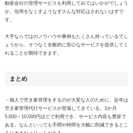
動産会社の管理サービスを利用してみてはいかがでしょう
か。信用をなくすようなずさんな対応はされないはずで
す。
大手ならではのノウハウや事例もたくさん持っているでし
ょうから、そつなく全般的に安心なサービスを提供してく
れることが期待できます。
まとめ
・個人で空き家管理をするのが大変な人のために、近年は
空き家管理代行サービスが登場してきている。1か月
5,000～10,000円ほどで利用でき、サービス内容も豊富で
ある。なんといっても手間や時間を大幅に削減できるとこ