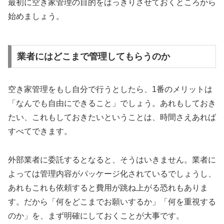
最初に空き家管理の目的をはっきりさせておくところから
始めましょう。
業者にはどこまで管理してもらうのか
空き家管理をもし自分で行うとしたら、1番のメリットは
「なんでも自由にできること」でしょう。あれもしておき
たい、これもしておきたいということは、時間さえあれば
すべてできます。
外部業者に委託するとなると、そうはいきません。業者に
よっては管理内容がパッケージ化されているでしょうし、
あれもこれも依頼すると費用が跳ね上がる恐れもありま
す。だから「何をどこまでお願いするか」「何を重視する
のか」を、まず明確にしておくことが大事です。