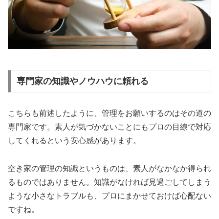
専門家の知識やノウハウに頼れる
こちらも前述したように、管理をお願いするのはその道の
専門家です。素人が気づかないことにもプロの目線で対応
してくれるという安心感があります。
空き家の管理の知識というものは、素人がなかなか得られ
るものではありません。知識がなければ見過ごしてしまう
ような小さなトラブルも、プロにまかせておけば心配ない
ですね。