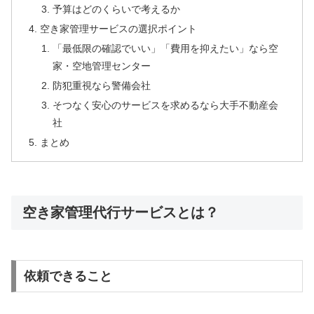
予算はどのくらいで考えるか
空き家管理サービスの選択ポイント
「最低限の確認でいい」「費用を抑えたい」なら空
家・空地管理センター
防犯重視なら警備会社
そつなく安心のサービスを求めるなら大手不動産会
社
まとめ
空き家管理代行サービスとは？
依頼できること