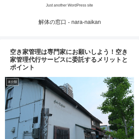
Just another WordPress site
解体の窓口 - nara-naikan
空き家管理は専門家にお願いしよう！空き
家管理代行サービスに委託するメリットと
ポイント
未分類