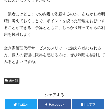
ろに大きなメリットがある
・業者にはどこまでの内容で依頼するのか、あらかじめ明
確に考えておくことで、ポイントを絞った管理をお願いす
ることができる。予算とともに、しっかり練ってからの利
用を検討しよう
空き家管理代行サービスのメリットに魅力を感じられる
方、個人の管理に限界を感じる方は、ぜひ利用を検討して
みるとよいですね。
未分類
シェアする
Twitter
Facebook
はてブ