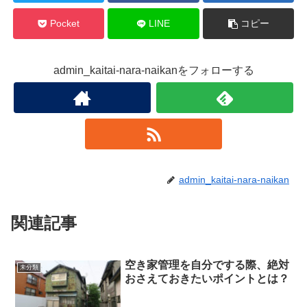
Pocket
LINE
コピー
admin_kaitai-nara-naikanをフォローする
admin_kaitai-nara-naikan
関連記事
空き家管理を自分でする際、絶対
未分類
おさえておきたいポイントとは？