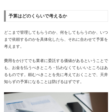
予算はどのくらいで考えるか
どこまで管理してもらうのか、何をしてもらうのか、いつ
まで依頼するのかを具体化したら、それに合わせて予算を
考えます。
費用をかけてでも業者に委託する価値があるということで
も、お金を払うべきところ・払わなくてもいいところはあ
るものです。頼むべきことを先に考えておくことで、天井
知らずの予算になることは防げるはずです。