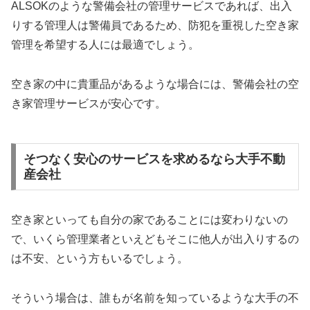
ALSOKのような警備会社の管理サービスであれば、出入
りする管理人は警備員であるため、防犯を重視した空き家
管理を希望する人には最適でしょう。
空き家の中に貴重品があるような場合には、警備会社の空
き家管理サービスが安心です。
そつなく安心のサービスを求めるなら大手不動
産会社
空き家といっても自分の家であることには変わりないの
で、いくら管理業者といえどもそこに他人が出入りするの
は不安、という方もいるでしょう。
そういう場合は、誰もが名前を知っているような大手の不