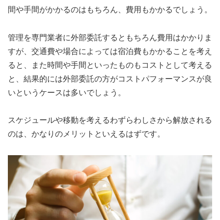
間や手間がかかるのはもちろん、費用もかかるでしょう。
管理を専門業者に外部委託するともちろん費用はかかりま
すが、交通費や場合によっては宿泊費もかかることを考え
ると、また時間や手間といったものもコストとして考える
と、結果的には外部委託の方がコストパフォーマンスが良
いというケースは多いでしょう。
スケジュールや移動を考えるわずらわしさから解放される
のは、かなりのメリットといえるはずです。