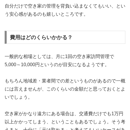
自分だけで空き家の管理を背負い込まなくてもいい、とい
う安心感があるのも嬉しいところです。
費用はどのくらいかかる？
一般的な相場としては、月に1回の空き家訪問管理で
5,000～10,000円というのが目安になるようです。
もちろん地域差・業者間での差というものがあるので一概
には言えませんが、このくらいの金額だと思っておくとよ
いでしょう。
空き家がかなり遠方にある場合は、交通費だけでも1万円
以上かかってしまう、ということもあるでしょう。そう考
えると、十分に「元は取れる」と考えてもいいケースがあ