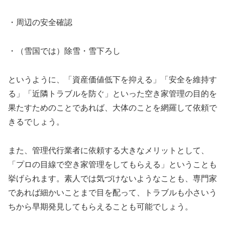
・周辺の安全確認
・（雪国では）除雪・雪下ろし
というように、「資産価値低下を抑える」「安全を維持す
る」「近隣トラブルを防ぐ」といった空き家管理の目的を
果たすためのことであれば、大体のことを網羅して依頼で
きるでしょう。
また、管理代行業者に依頼する大きなメリットとして、
「プロの目線で空き家管理をしてもらえる」ということも
挙げられます。素人では気づけないようなことも、専門家
であれば細かいことまで目を配って、トラブルも小さいう
ちから早期発見してもらえることも可能でしょう。