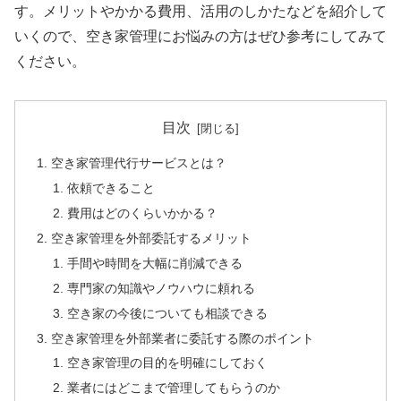
す。メリットやかかる費用、活用のしかたなどを紹介して
いくので、空き家管理にお悩みの方はぜひ参考にしてみて
ください。
目次
空き家管理代行サービスとは？
依頼できること
費用はどのくらいかかる？
空き家管理を外部委託するメリット
手間や時間を大幅に削減できる
専門家の知識やノウハウに頼れる
空き家の今後についても相談できる
空き家管理を外部業者に委託する際のポイント
空き家管理の目的を明確にしておく
業者にはどこまで管理してもらうのか