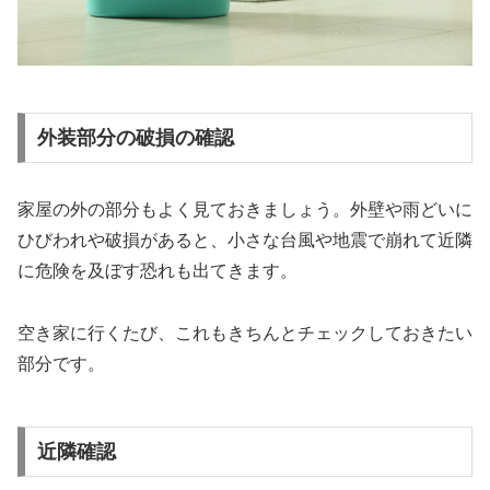
外装部分の破損の確認
家屋の外の部分もよく見ておきましょう。外壁や雨どいに
ひびわれや破損があると、小さな台風や地震で崩れて近隣
に危険を及ぼす恐れも出てきます。
空き家に行くたび、これもきちんとチェックしておきたい
部分です。
近隣確認