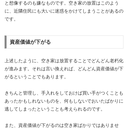
と想像するのも嫌なものです。空き家の放置はこのよう
に、近隣住民にも大いに迷惑をかけてしまうことがあるの
です。
資産価値が下がる
上述したように、空き家は放置することでどんどん老朽化
が進みます。それは言い換えれば、どんどん資産価値が下
がるということでもあります。
きちんと管理し、手入れをしておけば買い手がつくことも
あったかもしれないものを、何もしないでおいたばかりに
逃してしまったということも考えられるのです。
また、資産価値が下がるのは空き家ばかりではありませ