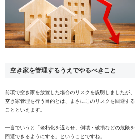
空き家を管理するうえでやるべきこと
前項で空き家を放置した場合のリスクを説明しましたが、
空き家管理を行う目的とは、まさにこのリスクを回避する
ことといえます。
一言でいうと「老朽化を遅らせ、倒壊・破損などの危険を
回避できるようにする」ということですね。