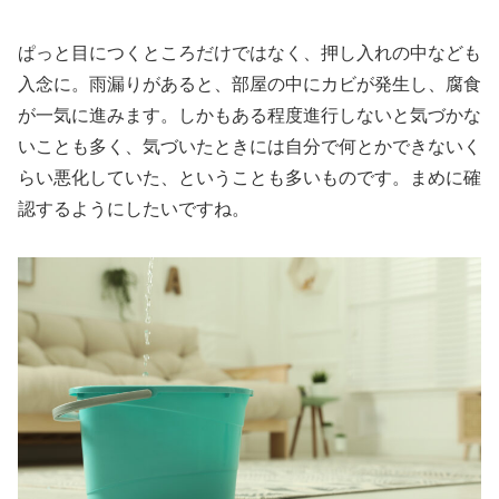
ぱっと目につくところだけではなく、押し入れの中なども
入念に。雨漏りがあると、部屋の中にカビが発生し、腐食
が一気に進みます。しかもある程度進行しないと気づかな
いことも多く、気づいたときには自分で何とかできないく
らい悪化していた、ということも多いものです。まめに確
認するようにしたいですね。