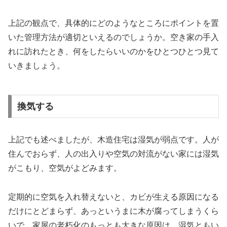
上記の観点で、具体的にどのようなところにポイントを置
いた管理方法が適切といえるのでしょうか。空き家の手入
れに訪れたとき、何をしたらいいのかをひとつひとつ見て
いきましょう。
換気する
上記でも述べましたが、木造住宅は湿気が弱点です。人が
住んでおらず、人の出入りや空気の対流がない家には湿気
がこもり、空気がよどみます。
定期的に空気を入れ替えないと、カビが生える原因になる
だけにとどまらず、あっというまに木が腐ってしまうくら
いで、家屋の老朽化のもっとも大きな原因は、湿気ともい