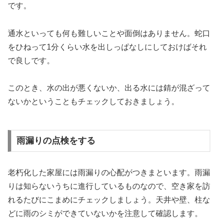
です。
通水といっても何も難しいことや面倒はありません。蛇口
をひねって1分くらい水を出しっぱなしにしておけばそれ
で良しです。
このとき、水の出が悪くないか、出る水には錆が混ざって
ないかということもチェックしておきましょう。
雨漏りの点検をする
老朽化した家屋には雨漏りの心配がつきまといます。雨漏
りは知らないうちに進行しているものなので、空き家を訪
れるたびにこまめにチェックしましょう。天井や壁、柱な
どに雨のシミができていないかを注意して確認します。