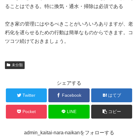
ることはできる。特に換気・通水・掃除は必須である
空き家の管理にはやるべきことがいろいろありますが、老
朽化を遅らせるための行動は簡単なものからできます。コ
ツコツ続けておきましょう。
未分類
シェアする
Twitter
Facebook
はてブ
Pocket
LINE
コピー
admin_kaitai-nara-naikanをフォローする