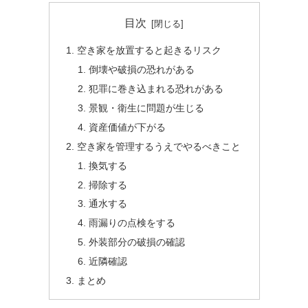
目次
空き家を放置すると起きるリスク
倒壊や破損の恐れがある
犯罪に巻き込まれる恐れがある
景観・衛生に問題が生じる
資産価値が下がる
空き家を管理するうえでやるべきこと
換気する
掃除する
通水する
雨漏りの点検をする
外装部分の破損の確認
近隣確認
まとめ