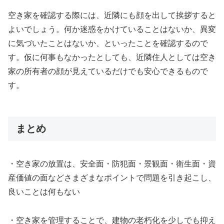
空き家を確認する際には、近隣にも顔を出して挨拶すると
よいでしょう。何か迷惑をかけていることはないか、異変
に気づいたことはないか、といったことを確認するので
す。仮に何事もなかったとしても、近隣住人としては空き
家の所有者の顔が見えているだけでも安心できるもので
す。
まとめ
・空き家の放置は、安全面・防犯面・景観面・衛生面・資
産価値の面などさまざまなポイントで問題を引き起こし、
良いことは何もない
・空き家を管理することで、建物の老朽化を少しでも抑え