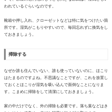
われているぐらいなのです。
靴箱や押し入れ、クローゼットなどは特に気をつけたい箇
所です。湿気がこもりやすいので、毎回忘れずに換気をし
ておきましょう。
掃除する
なぜか誰も住んでいない、誰も使っていないのに、ほこり
はたまるのですよね。不思議なことですが、これを放置し
ておくとほこりが湿気を吸い込んで面倒なことになりま
す。こまめに掃除をして清潔にしておきましょう。
家の中だけでなく、外の掃除も必要です。落ち葉などはき