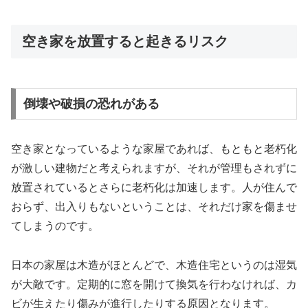
空き家を放置すると起きるリスク
倒壊や破損の恐れがある
空き家となっているような家屋であれば、もともと老朽化
が激しい建物だと考えられますが、それが管理もされずに
放置されているとさらに老朽化は加速します。人が住んで
おらず、出入りもないということは、それだけ家を傷ませ
てしまうのです。
日本の家屋は木造がほとんどで、木造住宅というのは湿気
が大敵です。定期的に窓を開けて換気を行わなければ、カ
ビが生えたり傷みが進行したりする原因となります。