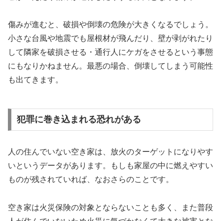
傷みが進むと、破損や倒壊の危険が大きくなるでしょう。
小さな台風や地震でも屋根材が飛んだり、壁が剥がれたり
して隣家を破損させる・通行人にケガをさせるという事態
にもなりかねません。最悪の場合、倒壊してしまう可能性
も出てきます。
犯罪に巻き込まれる恐れがある
人の住んでいない空き家は、放火のターゲットになりやす
いというデータがあります。もしも家屋の中に燃えやすい
ものが残されていれば、なおさらのことです。
空き家は火災保険の対象とならないことも多く、また普段