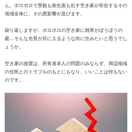
ん。ボロボロで景観も衛生面も乱す空き家が存在するその
地域全体に、その悪影響が及びます。
繰り返しますが、ボロボロの空き家に雑草がぼうぼうの
庭…そんな光景が目に入るような街に住みたいと思うでし
ょうか。
空き家の放置は、所有者本人の問題のみならず、周辺地域
の住民とのトラブルのもとにもなり、いいことは何もない
のです。