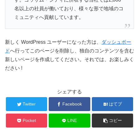
名以上の社員が働いており、様々な形で地域のコ
ミュニティへ貢献しています。
新しく WordPress ユーザーになった方は、
ダッシュボー
ド
へ行ってこのページを削除し、独自のコンテンツを含む
新しいページを作成してください。それでは、お楽しみく
ださい !
シェアする
Twitter
Facebook
はてブ
Pocket
LINE
コピー