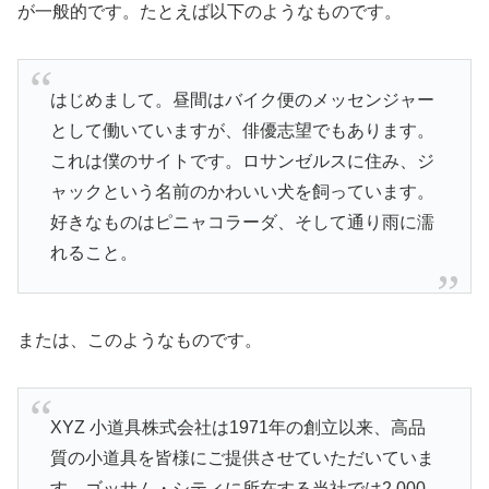
が一般的です。たとえば以下のようなものです。
はじめまして。昼間はバイク便のメッセンジャー
として働いていますが、俳優志望でもあります。
これは僕のサイトです。ロサンゼルスに住み、ジ
ャックという名前のかわいい犬を飼っています。
好きなものはピニャコラーダ、そして通り雨に濡
れること。
または、このようなものです。
XYZ 小道具株式会社は1971年の創立以来、高品
質の小道具を皆様にご提供させていただいていま
す。ゴッサム・シティに所在する当社では2,000